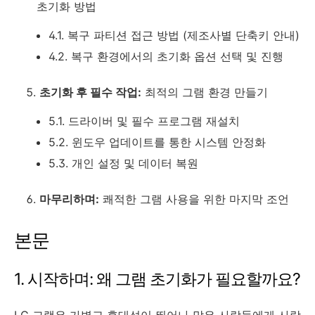
초기화 방법
4.1. 복구 파티션 접근 방법 (제조사별 단축키 안내)
4.2. 복구 환경에서의 초기화 옵션 선택 및 진행
초기화 후 필수 작업:
최적의 그램 환경 만들기
5.1. 드라이버 및 필수 프로그램 재설치
5.2. 윈도우 업데이트를 통한 시스템 안정화
5.3. 개인 설정 및 데이터 복원
마무리하며:
쾌적한 그램 사용을 위한 마지막 조언
본문
1. 시작하며: 왜 그램 초기화가 필요할까요?
LG 그램은 가볍고 휴대성이 뛰어나 많은 사람들에게 사랑