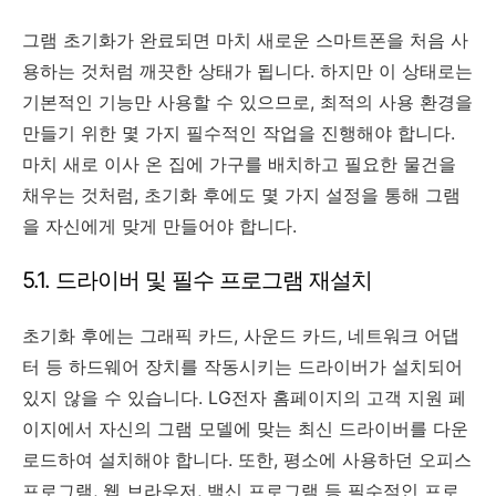
그램 초기화가 완료되면 마치 새로운 스마트폰을 처음 사
용하는 것처럼 깨끗한 상태가 됩니다. 하지만 이 상태로는
기본적인 기능만 사용할 수 있으므로, 최적의 사용 환경을
만들기 위한 몇 가지 필수적인 작업을 진행해야 합니다.
마치 새로 이사 온 집에 가구를 배치하고 필요한 물건을
채우는 것처럼, 초기화 후에도 몇 가지 설정을 통해 그램
을 자신에게 맞게 만들어야 합니다.
5.1. 드라이버 및 필수 프로그램 재설치
초기화 후에는 그래픽 카드, 사운드 카드, 네트워크 어댑
터 등 하드웨어 장치를 작동시키는 드라이버가 설치되어
있지 않을 수 있습니다. LG전자 홈페이지의 고객 지원 페
이지에서 자신의 그램 모델에 맞는 최신 드라이버를 다운
로드하여 설치해야 합니다. 또한, 평소에 사용하던 오피스
프로그램, 웹 브라우저, 백신 프로그램 등 필수적인 프로