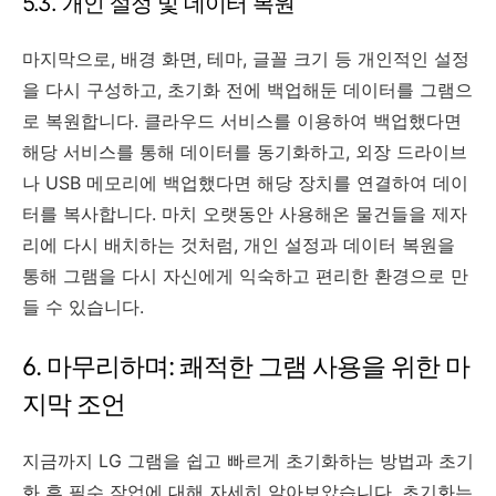
5.3. 개인 설정 및 데이터 복원
마지막으로, 배경 화면, 테마, 글꼴 크기 등 개인적인 설정
을 다시 구성하고, 초기화 전에 백업해둔 데이터를 그램으
로 복원합니다. 클라우드 서비스를 이용하여 백업했다면
해당 서비스를 통해 데이터를 동기화하고, 외장 드라이브
나 USB 메모리에 백업했다면 해당 장치를 연결하여 데이
터를 복사합니다. 마치 오랫동안 사용해온 물건들을 제자
리에 다시 배치하는 것처럼, 개인 설정과 데이터 복원을
통해 그램을 다시 자신에게 익숙하고 편리한 환경으로 만
들 수 있습니다.
6. 마무리하며: 쾌적한 그램 사용을 위한 마
지막 조언
지금까지 LG 그램을 쉽고 빠르게 초기화하는 방법과 초기
화 후 필수 작업에 대해 자세히 알아보았습니다. 초기화는