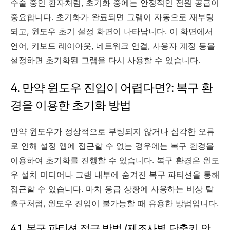
수술 중인 환자처럼, 초기화 중에는 안정적인 전원 공급이
중요합니다. 초기화가 완료되면 그램이 자동으로 재부팅
되고, 윈도우 초기 설정 화면이 나타납니다. 이 화면에서
언어, 키보드 레이아웃, 네트워크 연결, 사용자 계정 등을
설정하면 초기화된 그램을 다시 사용할 수 있습니다.
4. 만약 윈도우 진입이 어렵다면?: 복구 환
경을 이용한 초기화 방법
만약 윈도우가 정상적으로 부팅되지 않거나 심각한 오류
로 인해 설정 앱에 접근할 수 없는 경우에는 복구 환경을
이용하여 초기화를 진행할 수 있습니다. 복구 환경은 윈도
우 설치 미디어나 그램 내부에 숨겨진 복구 파티션을 통해
접근할 수 있습니다. 마치 응급 상황에 사용하는 비상 탈
출구처럼, 윈도우 진입이 불가능할 때 유용한 방법입니다.
4.1. 복구 파티션 접근 방법 (제조사별 단축키 안