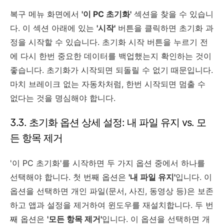
복구 메뉴 화면에서
'이 PC 초기화'
섹션을 찾을 수 있습니
다. 이 섹션 아래에 있는
'시작'
버튼을 클릭하면 초기화 과
정을 시작할 수 있습니다. 초기화 시작 버튼을 누르기 전
에 다시 한번 중요한 데이터를 백업했는지 확인하는 것이
좋습니다. 초기화가 시작되면 되돌릴 수 없기 때문입니다.
마치 브레이크 없는 자동차처럼, 한번 시작되면 멈출 수
없다는 것을 명심해야 합니다.
3.3. 초기화 옵션 상세 설정: 내 파일 유지 vs. 모
든 항목 제거
'이 PC 초기화'를 시작하면 두 가지 옵션 중에서 하나를
선택해야 합니다. 첫 번째 옵션은
'내 파일 유지'
입니다. 이
옵션을 선택하면 개인 파일(문서, 사진, 동영상 등)은 보존
하고 앱과 설정을 제거하여 윈도우를 재설치합니다. 두 번
째 옵션은
'모든 항목 제거'
입니다. 이 옵션을 선택하면 개