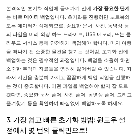
본격적인 초기화 작업에 들어가기 전에
가장 중요한 단계
는 바로
데이터 백업
입니다. 초기화를 진행하면 노트북의
모든 데이터가 삭제되므로, 중요한 문서, 사진, 동영상 등
의 파일을 미리 외장 하드 드라이브, USB 메모리, 또는 클
라우드 서비스 등에 안전하게 백업해야 합니다. 마치 여행
을 떠나기 전 소중한 물건을 챙기는 것처럼, 초기화 전에
백업하는 것은 필수적인 과정입니다. 백업을 소홀히 하면
소중한 추억과 자료들을 영원히 잃어버릴 수 있습니다. 따
라서 시간을 충분히 가지고 꼼꼼하게 백업 작업을 진행하
는 것이 중요합니다. 어떤 파일을 백업해야 할지 잘 모르
겠다면, 중요한 문서 폴더, 사진 폴더, 동영상 폴더, 그리고
즐겨찾기 등을 확인하여 빠짐없이 백업하도록 하세요.
3. 가장 쉽고 빠른 초기화 방법: 윈도우 설
정에서 몇 번의 클릭만으로!