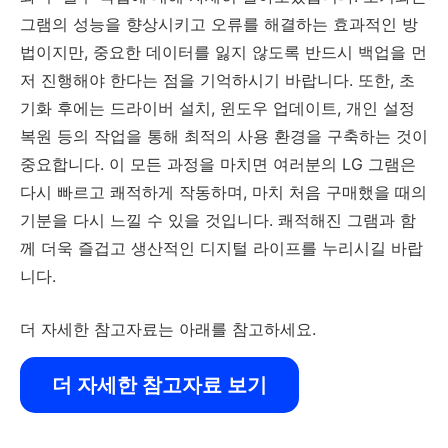
그램의 성능을 향상시키고 오류를 해결하는 효과적인 방
법이지만, 중요한 데이터를 잃지 않도록 반드시 백업을 먼
저 진행해야 한다는 점을 기억하시기 바랍니다. 또한, 초
기화 후에는 드라이버 설치, 윈도우 업데이트, 개인 설정
복원 등의 작업을 통해 최적의 사용 환경을 구축하는 것이
중요합니다. 이 모든 과정을 마치면 여러분의 LG 그램은
다시 빠르고 쾌적하게 작동하며, 마치 처음 구매했을 때의
기분을 다시 느낄 수 있을 것입니다. 쾌적해진 그램과 함
께 더욱 즐겁고 생산적인 디지털 라이프를 누리시길 바랍
니다.
더 자세한 참고자료는 아래를 참고하세요.
더 자세한 참고자료 보기