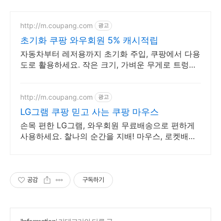
http://m.coupang.com
광고
초기화 쿠팡 와우회원 5% 캐시적립
자동차부터 레저용까지 초기화 주입, 쿠팡에서 다용
도로 활용하세요. 작은 크기, 가벼운 무게로 트렁크
에 쏙! 지금 쿠팡 로켓배송으로 받아보세요.
http://m.coupang.com
광고
LG그램 쿠팡 믿고 사는 쿠팡 마우스
손목 편한 LG그램, 와우회원 무료배송으로 편하게
사용하세요. 찰나의 순간을 지배! 마우스, 로켓배송
으로 빠르게 만나보세요.
공감
구독하기