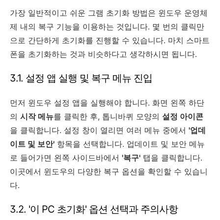
가장 일반적이고 쉬운 그램 초기화 방법은 윈도우 운영체
제 내의 복구 기능을 이용하는 것입니다. 몇 번의 클릭만
으로 간단하게 초기화를 진행할 수 있습니다. 마치 스마트
폰을 초기화하는 것과 비슷하다고 생각하시면 됩니다.
3.1. 설정 앱 실행 및 복구 메뉴 진입
먼저 윈도우 설정 앱을 실행해야 합니다. 화면 왼쪽 하단
의
시작 메뉴
를 클릭한 후, 톱니바퀴 모양의
설정 아이콘
을 클릭합니다. 설정 창이 열리면 여러 메뉴 중에서
'업데
이트 및 보안'
항목을 선택합니다. 업데이트 및 보안 메뉴
로 들어가면 왼쪽 사이드바에서
'복구'
탭을 클릭합니다.
이곳에서 윈도우의 다양한 복구 옵션을 확인할 수 있습니
다.
3.2. '이 PC 초기화' 옵션 선택과 주의사항