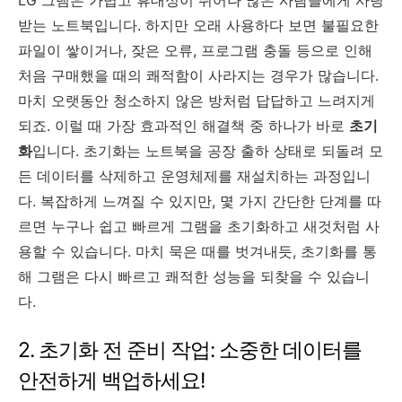
받는 노트북입니다. 하지만 오래 사용하다 보면 불필요한
파일이 쌓이거나, 잦은 오류, 프로그램 충돌 등으로 인해
처음 구매했을 때의 쾌적함이 사라지는 경우가 많습니다.
마치 오랫동안 청소하지 않은 방처럼 답답하고 느려지게
되죠. 이럴 때 가장 효과적인 해결책 중 하나가 바로
초기
화
입니다. 초기화는 노트북을 공장 출하 상태로 되돌려 모
든 데이터를 삭제하고 운영체제를 재설치하는 과정입니
다. 복잡하게 느껴질 수 있지만, 몇 가지 간단한 단계를 따
르면 누구나 쉽고 빠르게 그램을 초기화하고 새것처럼 사
용할 수 있습니다. 마치 묵은 때를 벗겨내듯, 초기화를 통
해 그램은 다시 빠르고 쾌적한 성능을 되찾을 수 있습니
다.
2. 초기화 전 준비 작업: 소중한 데이터를
안전하게 백업하세요!