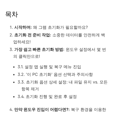
목차
시작하며:
왜 그램 초기화가 필요할까요?
초기화 전 준비 작업:
소중한 데이터를 안전하게 백
업하세요!
가장 쉽고 빠른 초기화 방법:
윈도우 설정에서 몇 번
의 클릭만으로!
3.1. 설정 앱 실행 및 복구 메뉴 진입
3.2. '이 PC 초기화' 옵션 선택과 주의사항
3.3. 초기화 옵션 상세 설정: 내 파일 유지 vs. 모든
항목 제거
3.4. 초기화 진행 및 완료 후 설정
만약 윈도우 진입이 어렵다면?:
복구 환경을 이용한