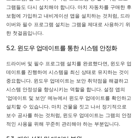
그램들도 다시 설치해야 합니다. 마치 자동차를 구매한 후
보험에 가입하고 내비게이션 앱을 설치하는 것처럼, 드라
이버와 필수 프로그램 설치는 그램을 제대로 사용하기 위
한 첫걸음입니다.
5.2. 윈도우 업데이트를 통한 시스템 안정화
드라이버 및 필수 프로그램 설치를 완료했다면, 윈도우 업
데이트를 진행하여 시스템을 최신 상태로 유지하는 것이
중요합니다. 윈도우 업데이트는 보안 취약점을 해결하고
시스템 안정성을 향상시키는 역할을 합니다. 설정 앱의
'업데이트 및 보안' 메뉴에서 윈도우 업데이트를 확인하고
설치할 수 있습니다. 마치 건물을 짓고 나서 정기적으로
보수 공사를 하는 것처럼, 윈도우 업데이트는 그램의 안정
적인 사용을 위해 꾸준히 관리해야 하는 부분입니다.