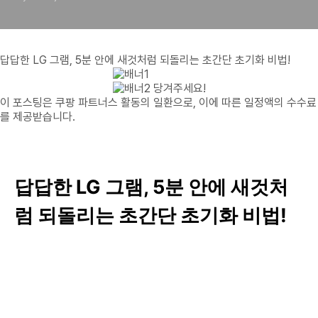
답답한 LG 그램, 5분 안에 새것처럼 되돌리는 초간단 초기화 비법!
당겨주세요!
이 포스팅은 쿠팡 파트너스 활동의 일환으로, 이에 따른 일정액의 수수료
를 제공받습니다.
답답한 LG 그램, 5분 안에 새것처
럼 되돌리는 초간단 초기화 비법!