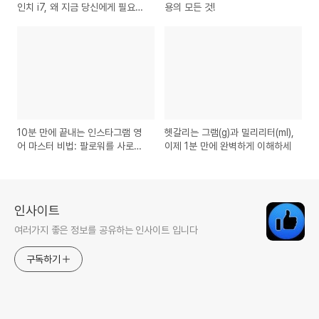
인치 i7, 왜 지금 당신에게 필요할
용의 모든 것!
까?
10분 만에 끝내는 인스타그램 영
헷갈리는 그램(g)과 밀리리터(ml),
어 마스터 비법: 팔로워를 사로잡
이제 1분 만에 완벽하게 이해하세
는 쉬운 영어 표현
인사이트
여러가지 좋은 정보를 공유하는 인사이트 입니다
구독하기