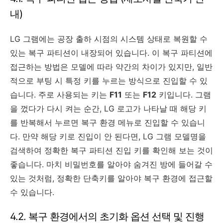
내)
LG 그램에는 공장 출하 시점의 시스템 상태로 복원할 수
있는 복구 파티션이 내장되어 있습니다. 이 복구 파티션에
접근하는 방법은 모델에 따라 약간의 차이가 있지만, 일반
적으로 부팅 시 특정 키를 누르는 방식으로 진입할 수 있
습니다. 주로 사용되는 키는
F11
또는
F12
키입니다. 그램
을 껐다가 다시 켜는 순간, LG 로고가 나타날 때 해당 키
를 반복해서 누르면 복구 환경 메뉴로 진입할 수 있습니
다. 만약 해당 키로 진입이 안 된다면, LG 그램 모델명을
검색하여 정확한 복구 파티션 진입 키를 확인해 보는 것이
좋습니다. 마치 비밀번호를 알아야 숨겨진 방에 들어갈 수
있는 것처럼, 정확한 단축키를 알아야 복구 환경에 접근할
수 있습니다.
4.2. 복구 환경에서의 초기화 옵션 선택 및 진행