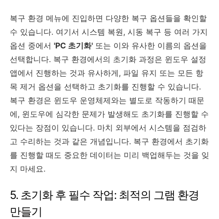
복구 환경 메뉴에 진입하면 다양한 복구 옵션들을 확인할
수 있습니다. 여기서 시스템 복원, 시동 복구 등 여러 가지
옵션 중에서
'PC 초기화'
또는 이와 유사한 이름의 옵션을
선택합니다. 복구 환경에서의 초기화 과정은 윈도우 설정
앱에서 진행하는 것과 유사하게, 파일 유지 또는 모든 항
목 제거 옵션을 선택하고 초기화를 진행할 수 있습니다.
복구 환경은 윈도우 운영체제와는 별도로 작동하기 때문
에, 윈도우에 심각한 문제가 발생해도 초기화를 진행할 수
있다는 장점이 있습니다. 마치 외부에서 시스템을 점검하
고 수리하는 것과 같은 개념입니다. 복구 환경에서 초기화
를 진행할 때도 중요한 데이터는 미리 백업해두는 것을 잊
지 마세요.
5. 초기화 후 필수 작업: 최적의 그램 환경
만들기