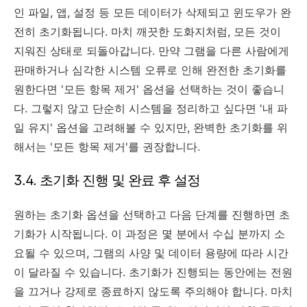
인 파일, 앱, 설정 등 모든 데이터가 삭제되고 윈도우가 완
전히 초기화됩니다. 마치 깨끗한 도화지처럼, 모든 것이
지워진 상태로 되돌아갑니다. 만약 그램을 다른 사람에게
판매하거나 심각한 시스템 오류로 인해 완전한 초기화를
원한다면 '모든 항목 제거' 옵션을 선택하는 것이 좋습니
다. 그렇지 않고 단순히 시스템을 정리하고 싶다면 '내 파
일 유지' 옵션을 고려해볼 수 있지만, 완벽한 초기화를 위
해서는 '모든 항목 제거'를 권장합니다.
3.4. 초기화 진행 및 완료 후 설정
원하는 초기화 옵션을 선택하고 다음 단계를 진행하면 초
기화가 시작됩니다. 이 과정은 몇 분에서 수십 분까지 소
요될 수 있으며, 그램의 사양 및 데이터 용량에 따라 시간
이 달라질 수 있습니다. 초기화가 진행되는 동안에는 전원
을 끄거나 강제로 종료하지 않도록 주의해야 합니다. 마치